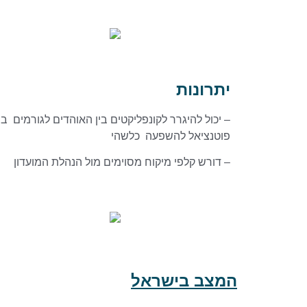
יתרונות
– יכול להיגרר לקונפליקטים בין האוהדים לגורמים ב
פוטנציאל להשפעה כלשהי
– דורש קלפי מיקוח מסוימים מול הנהלת המועדון
המצב בישראל