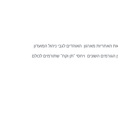
ת האחריות מארגון האוהדים לגבי ניהול המועדון
בין הגורמים השונים ויחסי "תן וקח" שתורמים לכולם