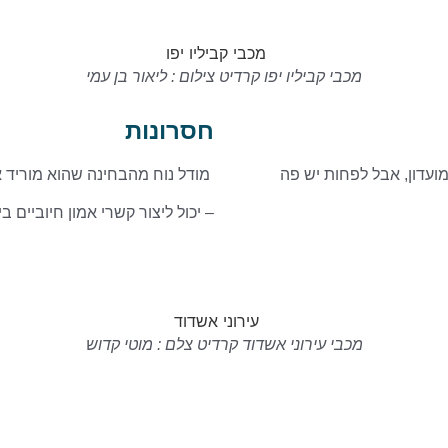
מכבי קביליו יפו קרדיט צילום : ליאור בן עמי
חסרונות
מועדון, אבל לפחות יש פה
מודל נוח מהבחינה שהוא מוריד א
– יכול ליצור קשרי אמון חיוביים 
מכבי עירוני אשדוד קרדיט צלם : מוטי קדוש