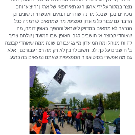
נוצר במקור על ידי ארגון הגג האירופאי של ארגון "היציע" והם
מכירים בכך שבכל מדינה שוררים תנאים ואפשרויות שונים וכך
הדבר גם עבור כל מועדון ספציפי. מה שמתאים לגרמניה ככל
הנראה לא מתאים במדויק לישראל וההפך. באופן דומה, מה
שאוהדי קבוצה א' חושבים לגבי האופן שבו המועדון שלהם צריך
להיות מנוהל ומה המועדון מייצג עבורם שונה ממה שאוהדי קבוצה
ב' חושבים על כך. לכן חשוב להבין לא רק מה רצוי עבורכם, אלא
גם מה אפשרי בסיטואציה הספציפית שאתם נמצאים בה כרגע.