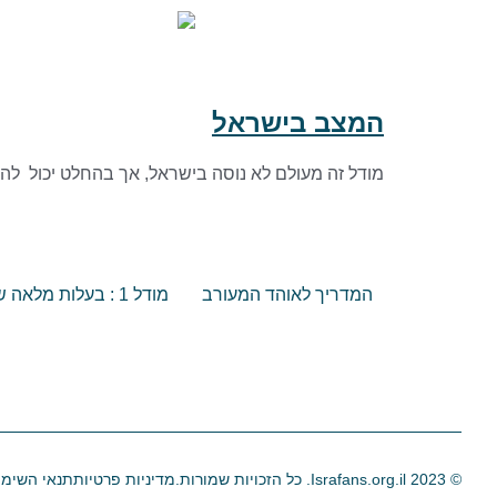
המצב בישראל
מודל זה מעולם לא נוסה בישראל, אך בהחלט יכול לה
המדריך לאוהד המעורב
מודל 1 : בעלות מלאה של עמותת אוהדים
© 2023 Israfans.org.il. כל הזכויות שמורות.
מדיניות פרטיות
תנאי השימו