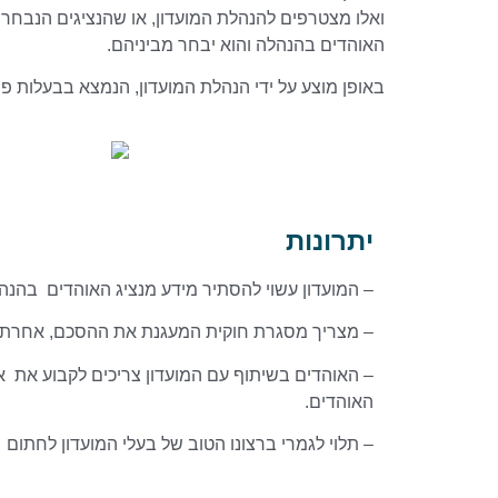
ואלו מצטרפים להנהלת המועדון, או שהנציגים הנבחרים
האוהדים בהנהלה והוא יבחר מביניהם.
באופן מוצע על ידי הנהלת המועדון, הנמצא בבעלות פ
יתרונות
– המועדון עשוי להסתיר מידע מנציג האוהדים בהנה
– מצריך מסגרת חוקית המעגנת את ההסכם, אחרת ל
– האוהדים בשיתוף עם המועדון צריכים לקבוע את א
האוהדים.
– תלוי לגמרי ברצונו הטוב של בעלי המועדון לחתום