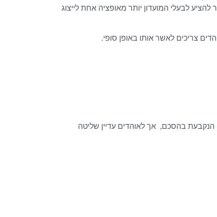
להציע לבעלי המועדון יותר מאופציה אחת לייצוג
ים צריכים לאשר אותו באופן סופי.
הנקבעת בהסכם, אך לאוהדים עדיין שליטה