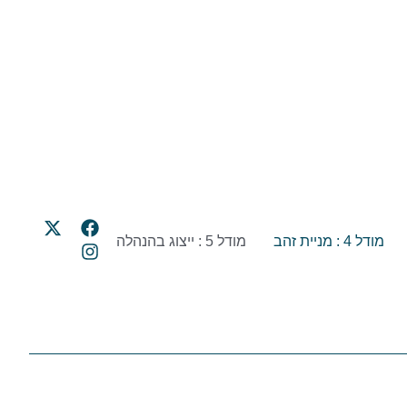
מודל 4 : מניית זהב
מודל 5 : ייצוג בהנהלה