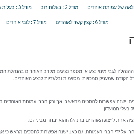
מודל 2 : בעלות רוב
מודל 3 : בעלות מיעוט
מודל 6 : קצין קשר לאוהדים
מודל 7 : לובי אוהדים
ל הקודם שמעניק סמכויות מסוימות ובלעדיות לנציג האוהדים.
ים. ישנה אפשרות להסכים מראש כי אך ורק חברי עמותת האוהדים בו
 בעלי המועדון.
יה אחת לייצוג האוהדים בהנהלה והוא יבחר מביניהם.
רו על ידי חברי העמותה. גם כאן, ישנה אפשרות להסכים מראש כי א