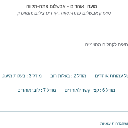
מועדון אבשלום פתח-תקוה . קרדיט צילום :המועדון
תאים לקהלים מסוימים.
מודל 2 : בעלות רוב
מודל 3 : בעלות מיעוט
מודל 6 : קצין קשר לאוהדים
מודל 7 : לובי אוהדים
ש
הגדרות עוגיות