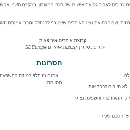
 צריכים לעבור גם את אישורו של בעלי המועדון. במקרה השני, אפשר 
רטית, שבוחרת את נציג האוהדים שיצטרף להנהלה וחברי עמותת האוהד
קרדיט : מדריך קבוצות אוהדים SDEurope
חסרונות
לה.
– אמנם זה תלוי במידת ההשפעה 
מסוימת.
א חייבים לכבד אותו.
ופי המעורבות והשפעת נציגי
 על הסכם שכזה.